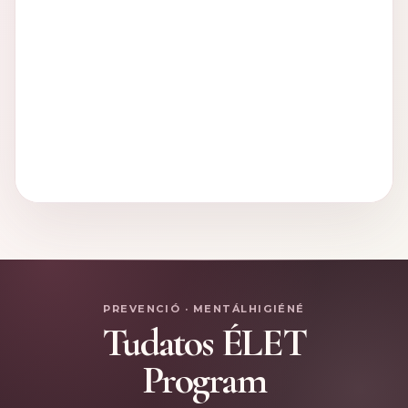
PREVENCIÓ · MENTÁLHIGIÉNÉ
Tudatos ÉLET
Program