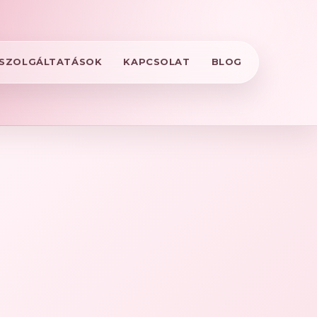
SZOLGÁLTATÁSOK
KAPCSOLAT
BLOG