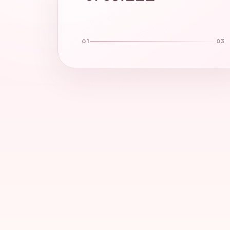
01
03