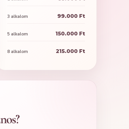
99.000 Ft
3 alkalom
150.000 Ft
5 alkalom
215.000 Ft
8 alkalom
znos?